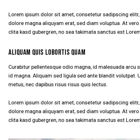
Lorem ipsum dolor sit amet, consetetur sadipscing elitr
dolore magna aliquyam erat, sed diam voluptua. At vero
clita kasd gubergren, no sea takimata sanctus est Lorem
ALIQUAM QUIS LOBORTIS QUAM
Curabitur pellentesque odio magna, id malesuada arcu
id magna. Aliquam sed ligula sed ante blandit volutpat. U
metus, nec dapibus risus risus quis lectus.
Lorem ipsum dolor sit amet, consetetur sadipscing elitr
dolore magna aliquyam erat, sed diam voluptua. At vero
clita kasd gubergren, no sea takimata sanctus est Lorem