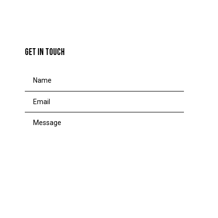
GET IN TOUCH