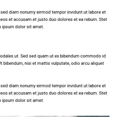
, sed diam nonumy eirmod tempor invidunt ut labore et
 eos et accusam et justo duo dolores et ea rebum. Stet
 ipsum dolor sit amet.
 sodales ut. Sed sed quam ut ex bibendum commodo id
t bibendum, nisi et mattis vulputate, odio arcu aliquet
, sed diam nonumy eirmod tempor invidunt ut labore et
 eos et accusam et justo duo dolores et ea rebum. Stet
 ipsum dolor sit amet.