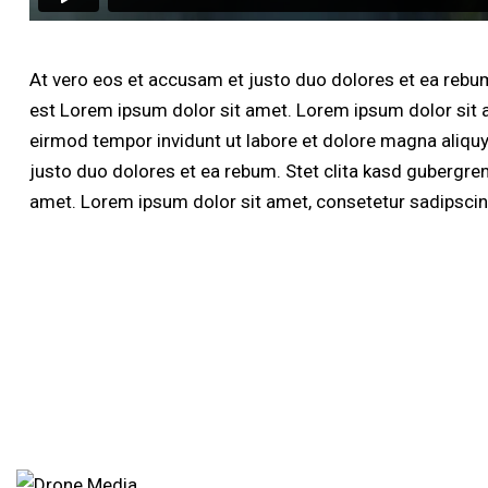
At vero eos et accusam et justo duo dolores et ea rebum
est Lorem ipsum dolor sit amet. Lorem ipsum dolor sit 
eirmod tempor invidunt ut labore et dolore magna aliqu
justo duo dolores et ea rebum. Stet clita kasd gubergre
amet. Lorem ipsum dolor sit amet, consetetur sadipscing